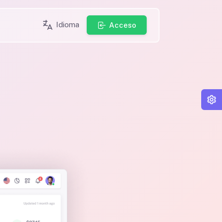
Idioma
Acceso